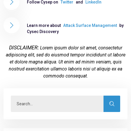
Follow Cysep on
Twitter
and
LinkedIn
Learn more about
Attack Surface Management
by
Cysec Discovery
DISCLAIMER:
Lorem ipsum dolor sit amet, consectetur
adipiscing elit, sed do eiusmod tempor incididunt ut labore
et dolore magna aliqua. Ut enim ad minim veniam, quis
nostrud exercitation ullamco laboris nisi ut aliquip ex ea
commodo consequat.