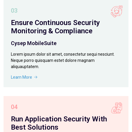
03
Ensure Continuous Security
Monitoring & Compliance
Cysep MobileSuite
Lorem ipsum dolor sit amet, consectetur sequi nesciunt.
Neque porro quisquam estet dolore magnam
aliquauptatem.
Learn More
04
Run Application Security With
Best Solutions