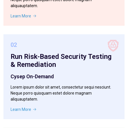
aliquauptatem.
Learn More
02
Run Risk-Based Security Testing
& Remediation
Cysep On-Demand
Lorem ipsum dolor sit amet, consectetur sequi nesciunt.
Neque porro quisquam estet dolore magnam
aliquauptatem.
Learn More