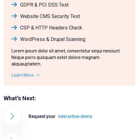
GDPR & PCI DSS Test
Website CMS Security Test
CSP & HTTP Headers Check
WordPress & Drupal Scanning
Lorem ipsum dolor sit amet, consectetur sequi nesciunt.
Neque porro quisquam estet dolore magnam
aliquauptatem.
Learn More
What's Next:
Request your
interactive demo