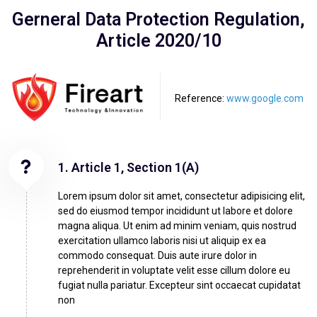
Gerneral Data Protection Regulation,
Article 2020/10
Reference:
www.google.com
1. Article 1, Section 1(A)
Lorem ipsum dolor sit amet, consectetur adipisicing elit,
sed do eiusmod tempor incididunt ut labore et dolore
magna aliqua. Ut enim ad minim veniam, quis nostrud
exercitation ullamco laboris nisi ut aliquip ex ea
commodo consequat. Duis aute irure dolor in
reprehenderit in voluptate velit esse cillum dolore eu
fugiat nulla pariatur. Excepteur sint occaecat cupidatat
non