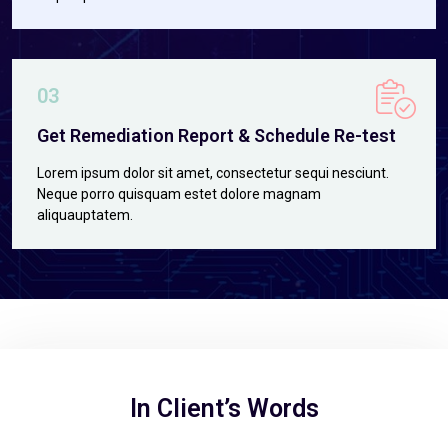
03
Get Remediation Report & Schedule Re-test
Lorem ipsum dolor sit amet, consectetur sequi nesciunt.
Neque porro quisquam estet dolore magnam
aliquauptatem.
In Client’s Words